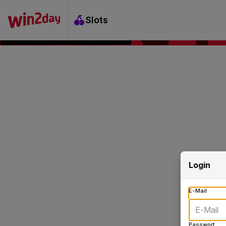
Dein Login wird benötigt