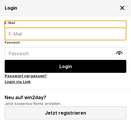
Dein Login wird benötigt
Login
Passwort vergessen?
Login via Link
Neu auf win2day?
Jetzt kostenlos Konto erstellen.
Jetzt registrieren