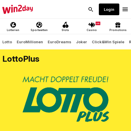
LottoPlus