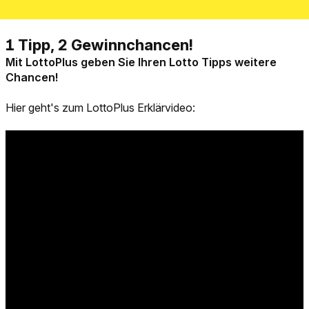
Mit LottoPlus geben Sie Ihren Lotto Tipps weitere
Chancen!
Hier geht's zum LottoPlus Erklärvideo: