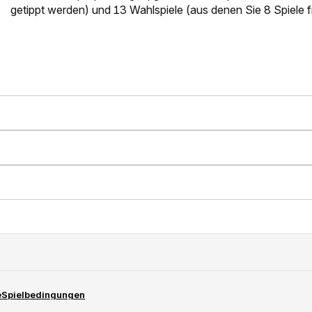
getippt werden) und 13 Wahlspiele (aus denen Sie 8 Spiele 