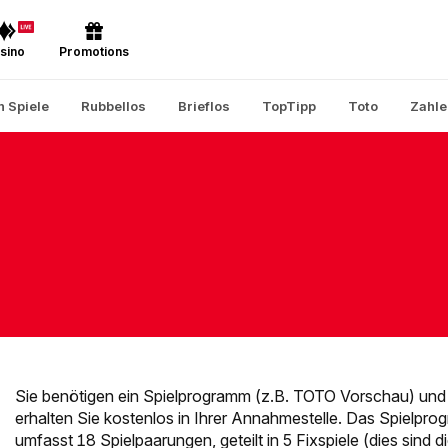
Sie benötigen ein Spielprogramm (z.B. TOTO Vorschau) und 
erhalten Sie kostenlos in Ihrer Annahmestelle. Das Spielp
umfasst 18 Spielpaarungen, geteilt in 5 Fixspiele (dies sind 