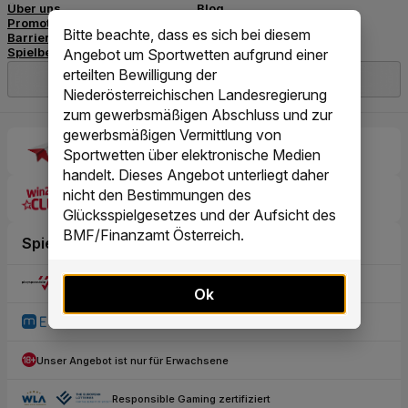
Bitte beachte, dass es sich bei diesem
Angebot um Sportwetten aufgrund einer
erteilten Bewilligung der
Niederösterreichischen Landesregierung
zum gewerbsmäßigen Abschluss und zur
gewerbsmäßigen Vermittlung von
Sportwetten über elektronische Medien
handelt. Dieses Angebot unterliegt daher
nicht den Bestimmungen des
Glücksspielgesetzes und der Aufsicht des
BMF/Finanzamt Österreich.
Ok