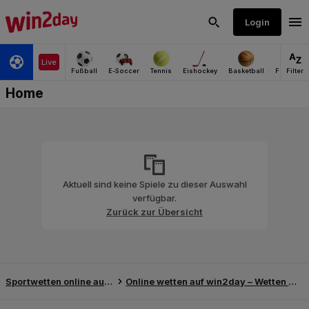
Aktuell sind keine Spiele zu dieser Auswahl
verfügbar.
Zurück zur Übersicht