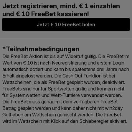
Jetzt € 10 FreeBet holen
Die FreeBet Aktion ist bis auf Widerruf gültig. Die FreeBet im
Wert von € 10 ist nach Neuregistrierung und erstem Login
automatisch dotiert und kann bis spätestens drei Jahre nach
Erhalt eingelöst werden. Die Cash Out Funktion ist bei
Wettscheinen, die als FreeBet gespielt wurden, deaktiviert.
FreeBets sind nur für Sportwetten gültig und können nicht
für Systemwetten und Wett-Turniere verwendet werden.
Die FreeBet muss genau mit dem verfügbaren FreeBet
Betrag gespielt werden und kann daher nicht mit win2day
Guthaben am Wettschein gemischt werden. Die FreeBet
wird im Wettschein mit Klick auf den Schieberegler aktiviert.