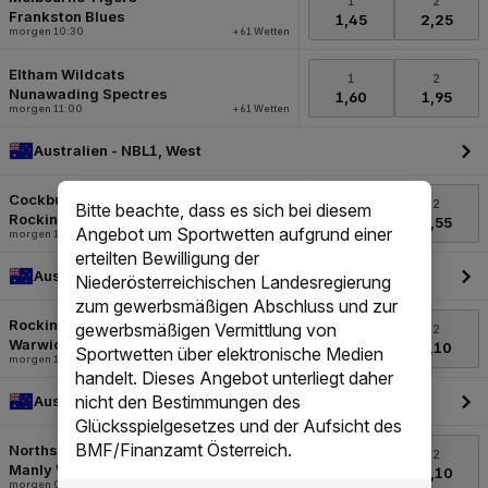
Bitte beachte, dass es sich bei diesem
Angebot um Sportwetten aufgrund einer
erteilten Bewilligung der
Niederösterreichischen Landesregierung
zum gewerbsmäßigen Abschluss und zur
gewerbsmäßigen Vermittlung von
Sportwetten über elektronische Medien
handelt. Dieses Angebot unterliegt daher
nicht den Bestimmungen des
Glücksspielgesetzes und der Aufsicht des
BMF/Finanzamt Österreich.