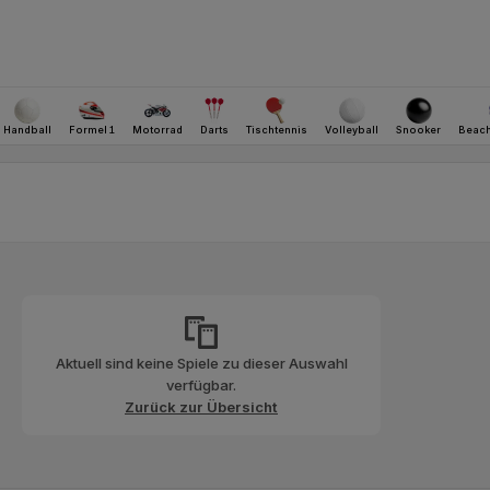
Aktuell sind keine Spiele zu dieser Auswahl
verfügbar.
Zurück zur Übersicht