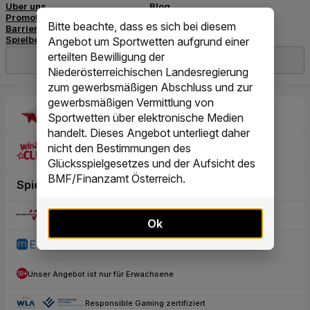
Bitte beachte, dass es sich bei diesem
Angebot um Sportwetten aufgrund einer
erteilten Bewilligung der
Niederösterreichischen Landesregierung
zum gewerbsmäßigen Abschluss und zur
gewerbsmäßigen Vermittlung von
Sportwetten über elektronische Medien
handelt. Dieses Angebot unterliegt daher
nicht den Bestimmungen des
Glücksspielgesetzes und der Aufsicht des
BMF/Finanzamt Österreich.
Ok