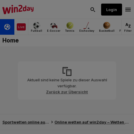
Aktuell sind keine Spiele zu dieser Auswahl
verfügbar.
Zurück zur Übersicht