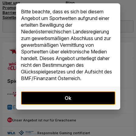
Bitte beachte, dass es sich bei diesem
Angebot um Sportwetten aufgrund einer
erteilten Bewilligung der
Niederösterreichischen Landesregierung
zum gewerbsmäßigen Abschluss und zur
gewerbsmäßigen Vermittlung von
Sportwetten über elektronische Medien
handelt. Dieses Angebot unterliegt daher
nicht den Bestimmungen des
Glücksspielgesetzes und der Aufsicht des
BMF/Finanzamt Österreich.
Ok