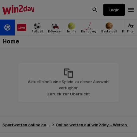
Aktuell sind keine Spiele zu dieser Auswahl
verfügbar.
Zurück zur Übersicht