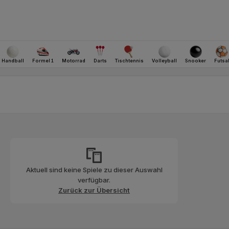
Aktuell sind keine Spiele zu dieser Auswahl
verfügbar.
Zurück zur Übersicht