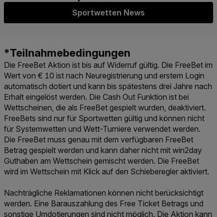
Sportwetten News
Die FreeBet Aktion ist bis auf Widerruf gültig. Die FreeBet im
Wert von € 10 ist nach Neuregistrierung und erstem Login
automatisch dotiert und kann bis spätestens drei Jahre nach
Erhalt eingelöst werden. Die Cash Out Funktion ist bei
Wettscheinen, die als FreeBet gespielt wurden, deaktiviert.
FreeBets sind nur für Sportwetten gültig und können nicht
für Systemwetten und Wett-Turniere verwendet werden.
Die FreeBet muss genau mit dem verfügbaren FreeBet
Betrag gespielt werden und kann daher nicht mit win2day
Guthaben am Wettschein gemischt werden. Die FreeBet
wird im Wettschein mit Klick auf den Schieberegler aktiviert.
Nachträgliche Reklamationen können nicht berücksichtigt
werden. Eine Barauszahlung des Free Ticket Betrags und
sonstige Umdotierungen sind nicht möglich. Die Aktion kann