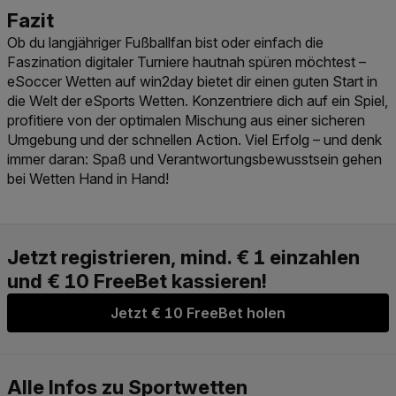
Ob du langjähriger Fußballfan bist oder einfach die
Faszination digitaler Turniere hautnah spüren möchtest –
eSoccer Wetten auf win2day bietet dir einen guten Start in
die Welt der eSports Wetten. Konzentriere dich auf ein Spiel,
profitiere von der optimalen Mischung aus einer sicheren
Umgebung und der schnellen Action. Viel Erfolg – und denk
immer daran: Spaß und Verantwortungsbewusstsein gehen
bei Wetten Hand in Hand!
Jetzt € 10 FreeBet holen