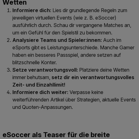
Informiere dich:
Lies dir grundlegende Regeln zum
jeweiligen virtuellen Events (wie z. B. eSoccer)
ausführlich durch. Schau dir vergangene Matches an,
um ein Gefühl für den Spielstil zu bekommen.
Analysiere Teams und Spieler:innen:
Auch im
eSports gibt es Leistungsunterschiede. Manche Gamer
haben ein besseres Passspiel, andere setzen auf
blitzschnelle Konter.
Setze verantwortungsvoll:
Platziere deine Wetten
immer behutsam,
setz dir ein verantwortungsvolles
Zeit- und Einzahllimit!
Informiere dich weiter:
Verpasse keine
weiterführenden Artikel über Strategien, aktuelle Events
und Quoten-Anpassungen.