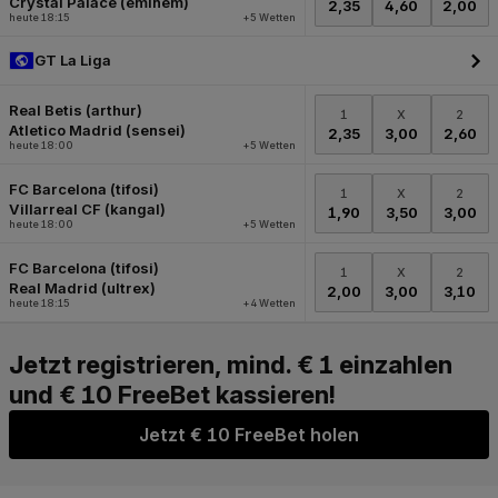
Jetzt € 10 FreeBet holen