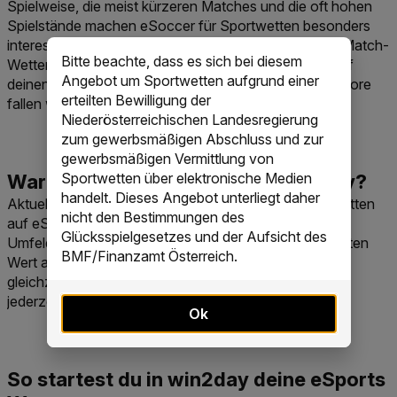
Spielweise, die meist kürzeren Matches und die oft hohen
Spielstände machen eSoccer für Sportwetten besonders
interessant – es passiert viel in kurzer Zeit. Dank Pre-Match-
Bitte beachte, dass es sich bei diesem
Wetten kannst du bereits vor dem virtuellen Anpfiff auf
Angebot um Sportwetten aufgrund einer
deinen Favoriten setzen oder einschätzen, wie viele Tore
erteilten Bewilligung der
fallen werden.
Niederösterreichischen Landesregierung
zum gewerbsmäßigen Abschluss und zur
gewerbsmäßigen Vermittlung von
Sportwetten über elektronische Medien
handelt. Dieses Angebot unterliegt daher
Aktuell bietet win2day als Wettanbieter im eSports Wetten
nicht den Bestimmungen des
auf eSoccer an. Auf win2day genießt du das sichere
Glücksspielgesetzes und der Aufsicht des
Umfeld der Österreichischen Lotterien. Wir legen größten
BMF/Finanzamt Österreich.
Wert auf Spieler- und Datenschutz und bieten dir
gleichzeitig ein Top-Wettangebot mit Top-Quoten und
jederzeit unkomplizierte Auszahlung.
Ok