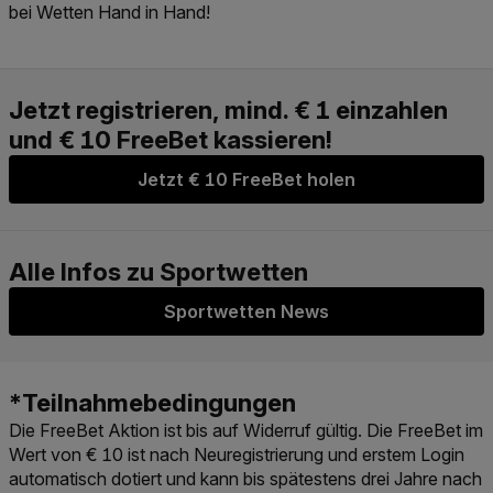
bei Wetten Hand in Hand!
Jetzt € 10 FreeBet holen
Sportwetten News
Die FreeBet Aktion ist bis auf Widerruf gültig. Die FreeBet im
Wert von € 10 ist nach Neuregistrierung und erstem Login
automatisch dotiert und kann bis spätestens drei Jahre nach