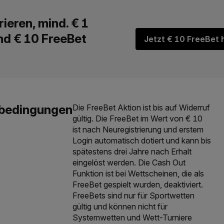
Jetzt € 10 FreeBet 
Die FreeBet Aktion ist bis auf Widerruf
gültig. Die FreeBet im Wert von € 10
ist nach Neuregistrierung und erstem
Login automatisch dotiert und kann bis
spätestens drei Jahre nach Erhalt
eingelöst werden. Die Cash Out
Funktion ist bei Wettscheinen, die als
FreeBet gespielt wurden, deaktiviert.
FreeBets sind nur für Sportwetten
gültig und können nicht für
Systemwetten und Wett-Turniere