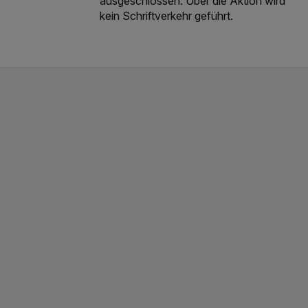
ausgeschlossen. Über die Aktion wird
kein Schriftverkehr geführt.