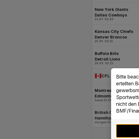
Bitte bea
erteilten 
gewerbsmä
Sportwett
nicht den
BMF/Finan