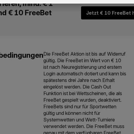
Jetzt € 10 FreeBet 
Die FreeBet Aktion ist bis auf Widerruf
gültig. Die FreeBet im Wert von € 10
ist nach Neuregistrierung und erstem
Login automatisch dotiert und kann bis
spätestens drei Jahre nach Erhalt
eingelöst werden. Die Cash Out
Funktion ist bei Wettscheinen, die als
FreeBet gespielt wurden, deaktiviert.
FreeBets sind nur für Sportwetten
gültig und können nicht für
Systemwetten und Wett-Turniere
verwendet werden. Die FreeBet muss
genau mit dem verfügbaren FreeBet