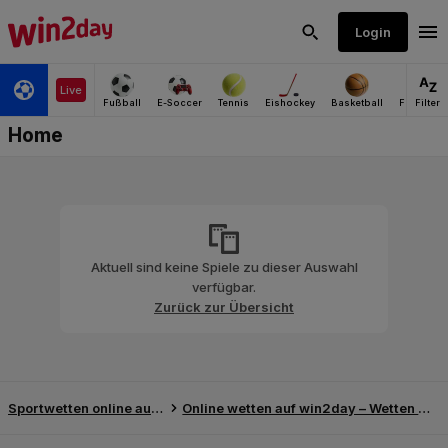
Aktuell sind keine Spiele zu dieser Auswahl
verfügbar.
Zurück zur Übersicht