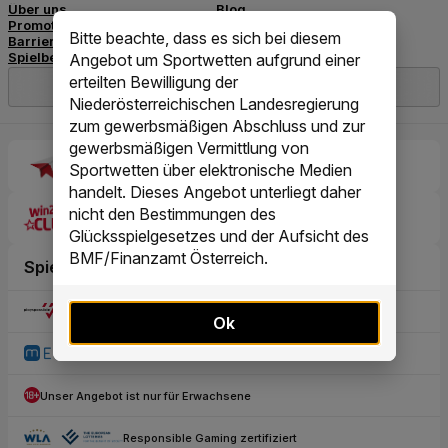
Bitte beachte, dass es sich bei diesem
Angebot um Sportwetten aufgrund einer
erteilten Bewilligung der
Niederösterreichischen Landesregierung
zum gewerbsmäßigen Abschluss und zur
gewerbsmäßigen Vermittlung von
Sportwetten über elektronische Medien
handelt. Dieses Angebot unterliegt daher
nicht den Bestimmungen des
Glücksspielgesetzes und der Aufsicht des
BMF/Finanzamt Österreich.
Ok