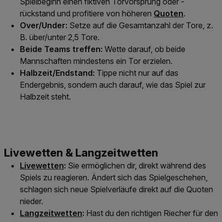
Spielbeginn einen fiktiven Torvorsprung oder -
Link der zu /blo
rückstand und profitiere von höheren
Quoten
.
Over/Under:
Setze auf die Gesamtanzahl der Tore, z.
B. über/unter 2,5 Tore.
Beide Teams treffen:
Wette darauf, ob beide
Mannschaften mindestens ein Tor erzielen.
Halbzeit/Endstand:
Tippe nicht nur auf das
Endergebnis, sondern auch darauf, wie das Spiel zur
Halbzeit steht.
Link der zu /sportwetten/live-wetten führt.
Livewetten
:
Sie ermöglichen dir, direkt während des
Spiels zu reagieren. Ändert sich das Spielgeschehen,
schlagen sich neue Spielverläufe direkt auf die Quoten
nieder.
Link der zu /blog/sportwetten-news/wettarten-erkl
Langzeitwetten
:
Hast du den richtigen Riecher für den