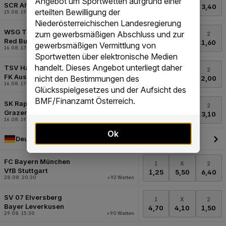
Angebot um Sportwetten aufgrund einer
erteilten Bewilligung der
Niederösterreichischen Landesregierung
zum gewerbsmäßigen Abschluss und zur
gewerbsmäßigen Vermittlung von
Sportwetten über elektronische Medien
handelt. Dieses Angebot unterliegt daher
nicht den Bestimmungen des
Glücksspielgesetzes und der Aufsicht des
BMF/Finanzamt Österreich.
Ok