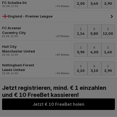
Jetzt € 10 FreeBet holen