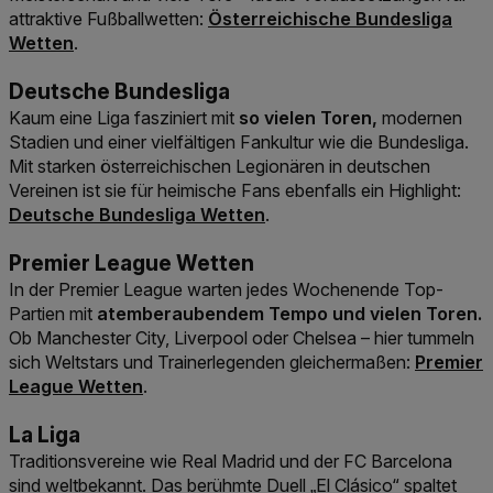
Link der zu https://www.win2day
attraktive Fußballwetten:
Österreichische Bundesliga
Wetten
.
Deutsche Bundesliga
Kaum eine Liga fasziniert mit
so vielen Toren,
modernen
Stadien und einer vielfältigen Fankultur wie die Bundesliga.
Mit starken österreichischen Legionären in deutschen
Lin
Vereinen ist sie für heimische Fans ebenfalls ein Highlight:
Deutsche Bundesliga Wetten
.
Premier League Wetten
In der Premier League warten jedes Wochenende Top-
Partien mit
atemberaubendem Tempo und vielen Toren.
Ob Manchester City, Liverpool oder Chelsea – hier tummeln
Link der
sich Weltstars und Trainerlegenden gleichermaßen:
Premier
League Wetten
.
La Liga
Traditionsvereine wie Real Madrid und der FC Barcelona
sind weltbekannt. Das berühmte Duell „El Clásico“ spaltet