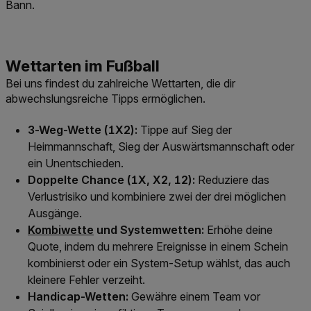
Bann.
Bei uns findest du zahlreiche Wettarten, die dir
abwechslungsreiche Tipps ermöglichen.
3-Weg-Wette (1X2):
Tippe auf Sieg der
Heimmannschaft, Sieg der Auswärtsmannschaft oder
ein Unentschieden.
Doppelte Chance (1X, X2, 12):
Reduziere das
Verlustrisiko und kombiniere zwei der drei möglichen
Ausgänge.
Link der zu /blog/sportwetten-news/wettarten-erk
Kombiwette
und Systemwetten:
Erhöhe deine
Quote, indem du mehrere Ereignisse in einem Schein
kombinierst oder ein System-Setup wählst, das auch
kleinere Fehler verzeiht.
Handicap-Wetten:
Gewähre einem Team vor