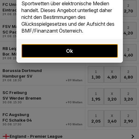
Sportwetten über elektronische Medien
handelt. Dieses Angebot unterliegt daher
nicht den Bestimmungen des
Glücksspielgesetzes und der Aufsicht des
BMF/Finanzamt Österreich.
Ok