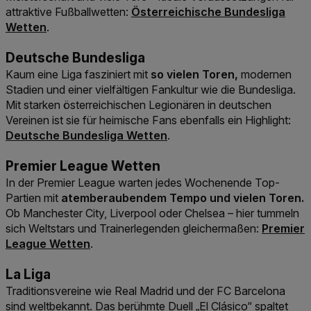
Link der zu https://www.win2day
attraktive Fußballwetten:
Österreichische Bundesliga
Wetten
.
Deutsche Bundesliga
Kaum eine Liga fasziniert mit
so vielen Toren,
modernen
Stadien und einer vielfältigen Fankultur wie die Bundesliga.
Mit starken österreichischen Legionären in deutschen
Lin
Vereinen ist sie für heimische Fans ebenfalls ein Highlight:
Deutsche Bundesliga Wetten
.
Premier League Wetten
In der Premier League warten jedes Wochenende Top-
Partien mit
atemberaubendem Tempo und vielen Toren.
Ob Manchester City, Liverpool oder Chelsea – hier tummeln
Link der
sich Weltstars und Trainerlegenden gleichermaßen:
Premier
League Wetten
.
La Liga
Traditionsvereine wie Real Madrid und der FC Barcelona
sind weltbekannt. Das berühmte Duell „El Clásico“ spaltet