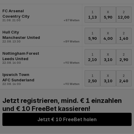
Jetzt € 10 FreeBet holen