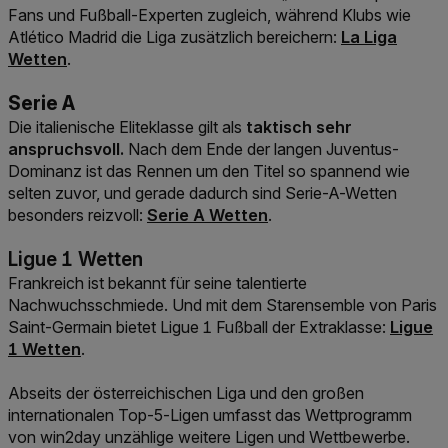
Fans und Fußball-Experten zugleich, während Klubs wie
Link der zu h
Atlético Madrid die Liga zusätzlich bereichern:
La Liga
Wetten
.
Serie A
Die italienische Eliteklasse gilt als
taktisch sehr
anspruchsvoll.
Nach dem Ende der langen Juventus-
Dominanz ist das Rennen um den Titel so spannend wie
selten zuvor, und gerade dadurch sind Serie-A-Wetten
Link der zu https://www.win2day.at/spo
besonders reizvoll:
Serie A Wetten
.
Ligue 1 Wetten
Frankreich ist bekannt für seine talentierte
Nachwuchsschmiede. Und mit dem Starensemble von Paris
Link de
Saint-Germain bietet Ligue 1 Fußball der Extraklasse:
Ligue
1 Wetten
.
Abseits der österreichischen Liga und den großen
internationalen Top-5-Ligen umfasst das Wettprogramm
von win2day unzählige weitere Ligen und Wettbewerbe.