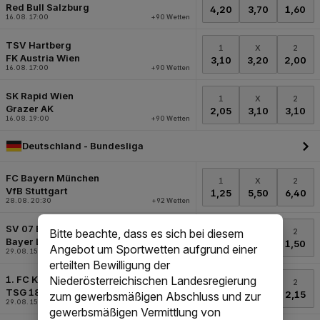
Bitte beachte, dass es sich bei diesem
Angebot um Sportwetten aufgrund einer
erteilten Bewilligung der
Niederösterreichischen Landesregierung
zum gewerbsmäßigen Abschluss und zur
gewerbsmäßigen Vermittlung von