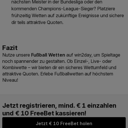
nächsten Meister in der Bundesliga oder den
kommenden Champions-League-Sieger? Platziere
frühzeitig Wetten auf zukünftige Ereignisse und sichere
dir teils attraktive Quoten.
Nutze unsere
Fußball Wetten
auf win2day, um Spieltage
noch spannender zu gestalten. Ob Einzel-, Live- oder
Kombiwette – wir bieten dir ein sicheres Wettumfeld und
attraktive Quoten. Erlebe Fußballwetten auf höchstem
Niveau!
Jetzt € 10 FreeBet holen