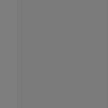
arten-erklaerung/kombiwetten führt.