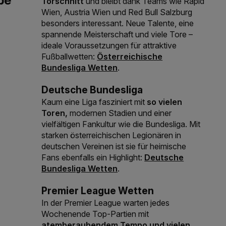
Torschnitt
und bleibt dank Teams wie Rapid
Wien, Austria Wien und Red Bull Salzburg
besonders interessant. Neue Talente, eine
spannende Meisterschaft und viele Tore –
ideale Voraussetzungen für attraktive
Link der zu https://www.win2day
Fußballwetten:
Österreichische
Bundesliga Wetten
.
Deutsche Bundesliga
Kaum eine Liga fasziniert mit
so vielen
Toren,
modernen Stadien und einer
vielfältigen Fankultur wie die Bundesliga. Mit
starken österreichischen Legionären in
deutschen Vereinen ist sie für heimische
Link der zu https:/
Fans ebenfalls ein Highlight:
Deutsche
Bundesliga Wetten
.
Premier League Wetten
In der Premier League warten jedes
Wochenende Top-Partien mit
atemberaubendem Tempo und vielen