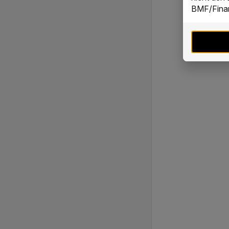
BMF/Finan