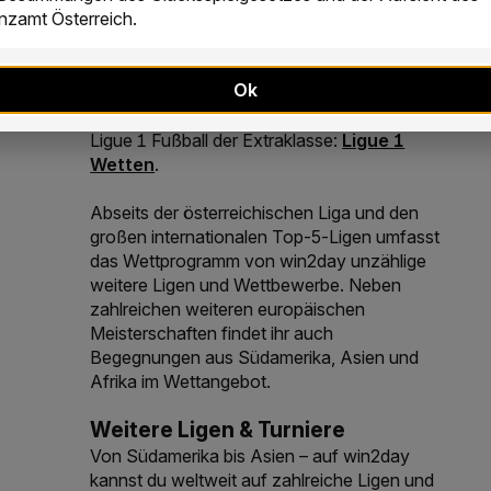
zamt Österreich.
Ligue 1 Wetten
Frankreich ist bekannt für seine talentierte
Ok
Nachwuchsschmiede. Und mit dem
Starensemble von Paris Saint-Germain bietet
Link der zu https
Ligue 1 Fußball der Extraklasse:
Ligue 1
Wetten
.
Abseits der österreichischen Liga und den
großen internationalen Top-5-Ligen umfasst
das Wettprogramm von win2day unzählige
weitere Ligen und Wettbewerbe. Neben
zahlreichen weiteren europäischen
Meisterschaften findet ihr auch
Begegnungen aus Südamerika, Asien und
Afrika im Wettangebot.
Weitere Ligen & Turniere
Von Südamerika bis Asien – auf win2day
kannst du weltweit auf zahlreiche Ligen und