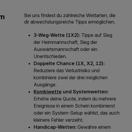
Bei uns findest du zahlreiche Wettarten, die
dir abwechslungsreiche Tipps ermöglichen.
3-Weg-Wette (1X2):
Tippe auf Sieg
der Heimmannschaft, Sieg der
Auswärtsmannschaft oder ein
Unentschieden.
Doppelte Chance (1X, X2, 12):
Reduziere das Verlustrisiko und
kombiniere zwei der drei möglichen
Ausgänge.
Link der zu /blog/sportwetten-news/wett
Kombiwette
und Systemwetten:
Erhöhe deine Quote, indem du mehrere
Ereignisse in einem Schein kombinierst
oder ein System-Setup wählst, das auch
kleinere Fehler verzeiht.
Handicap-Wetten:
Gewähre einem