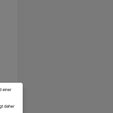
s://www.win2day.at/sport/fussball/england/premier-leag
sport/fussball/spanien/laliga-wetten führt.
d einer
gt daher
day.at/sport/fussball/italien/serie-a-wetten führt.