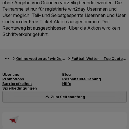
ohne Angabe von Gründen vorzeitig beendet werden. Die
Teilnahme ist nur für registrierte win2day Userinnen und
User möglich. Teil- und Selbstgesperrte Userinnen und User
sind von der Free Ticket Aktion ausgenommen. Der
Rechtsweg ist ausgeschlossen. Über die Aktion wird kein
Schriftverkehr geführt.