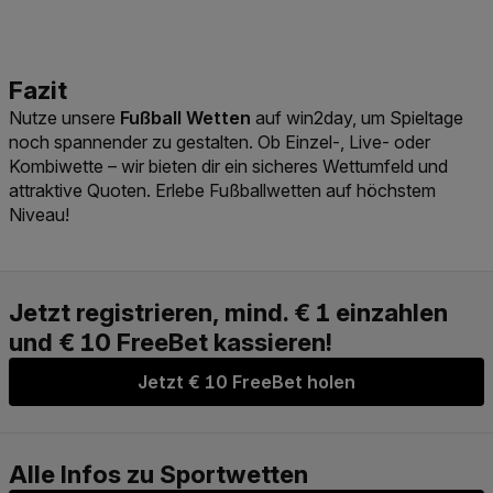
Nutze unsere
Fußball Wetten
auf win2day, um Spieltage
noch spannender zu gestalten. Ob Einzel-, Live- oder
Kombiwette – wir bieten dir ein sicheres Wettumfeld und
attraktive Quoten. Erlebe Fußballwetten auf höchstem
Niveau!
Jetzt € 10 FreeBet holen