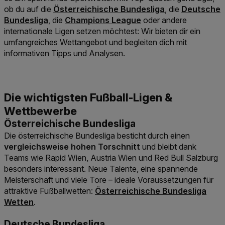
Link der zu https://www.win2day.at/sport/f
Link der z
ob du auf die
Österreichische Bundesliga
, die
Deutsche
Link der zu https://www.win2day.at/spo
Bundesliga
, die
Champions League
oder andere
internationale Ligen setzen möchtest: Wir bieten dir ein
umfangreiches Wettangebot und begleiten dich mit
informativen Tipps und Analysen.
Österreichische Bundesliga
Die österreichische Bundesliga besticht durch einen
vergleichsweise hohen Torschnitt
und bleibt dank
Teams wie Rapid Wien, Austria Wien und Red Bull Salzburg
besonders interessant. Neue Talente, eine spannende
Meisterschaft und viele Tore – ideale Voraussetzungen für
Link der zu https://www.win2day
attraktive Fußballwetten:
Österreichische Bundesliga
Wetten
.
Deutsche Bundesliga