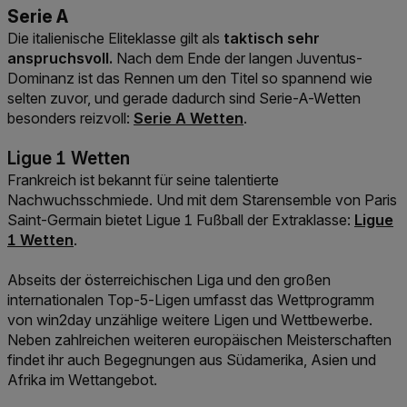
Serie A
Die italienische Eliteklasse gilt als
taktisch sehr
anspruchsvoll.
Nach dem Ende der langen Juventus-
Dominanz ist das Rennen um den Titel so spannend wie
selten zuvor, und gerade dadurch sind Serie-A-Wetten
Link der zu https://www.win2day.at/spo
besonders reizvoll:
Serie A Wetten
.
Ligue 1 Wetten
Frankreich ist bekannt für seine talentierte
Nachwuchsschmiede. Und mit dem Starensemble von Paris
Link de
Saint-Germain bietet Ligue 1 Fußball der Extraklasse:
Ligue
1 Wetten
.
Abseits der österreichischen Liga und den großen
internationalen Top-5-Ligen umfasst das Wettprogramm
von win2day unzählige weitere Ligen und Wettbewerbe.
Neben zahlreichen weiteren europäischen Meisterschaften
findet ihr auch Begegnungen aus Südamerika, Asien und
Afrika im Wettangebot.