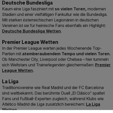
Deutsche Bundesliga
Kaum eine Liga fasziniert mit
so vielen Toren,
modernen
Stadien und einer vielfältigen Fankultur wie die Bundesliga.
Mit starken österreichischen Legionären in deutschen
Lin
Vereinen ist sie für heimische Fans ebenfalls ein Highlight:
Deutsche Bundesliga Wetten
.
Premier League Wetten
In der Premier League warten jedes Wochenende Top-
Partien mit
atemberaubendem Tempo und vielen Toren.
Ob Manchester City, Liverpool oder Chelsea – hier tummeln
Link der
sich Weltstars und Trainerlegenden gleichermaßen:
Premier
League Wetten
.
La Liga
Traditionsvereine wie Real Madrid und der FC Barcelona
sind weltbekannt. Das berühmte Duell „El Clásico“ spaltet
Fans und Fußball-Experten zugleich, während Klubs wie
Link der zu h
Atlético Madrid die Liga zusätzlich bereichern:
La Liga
Wetten
.