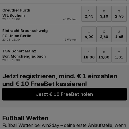
Jetzt € 10 FreeBet holen
Fußball Wetten
bei win2day – deine erste Anlaufstelle, wenn