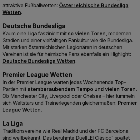
Link der zu https://www.win2day
attraktive Fußballwetten:
Österreichische Bundesliga
Wetten
.
Deutsche Bundesliga
Kaum eine Liga fasziniert mit
so vielen Toren,
modernen
Stadien und einer vielfältigen Fankultur wie die Bundesliga.
Mit starken österreichischen Legionären in deutschen
Lin
Vereinen ist sie für heimische Fans ebenfalls ein Highlight:
Deutsche Bundesliga Wetten
.
Premier League Wetten
In der Premier League warten jedes Wochenende Top-
Partien mit
atemberaubendem Tempo und vielen Toren.
Ob Manchester City, Liverpool oder Chelsea – hier tummeln
Link der
sich Weltstars und Trainerlegenden gleichermaßen:
Premier
League Wetten
.
La Liga
Traditionsvereine wie Real Madrid und der FC Barcelona
sind weltbekannt. Das berühmte Duell „El Clásico“ spaltet