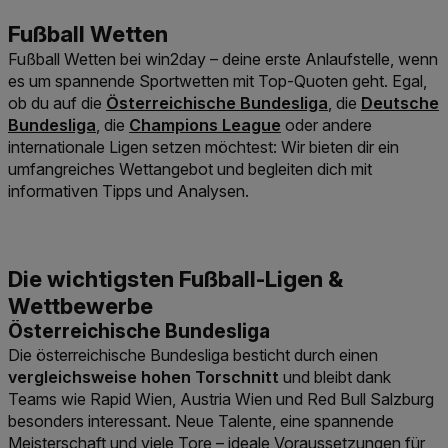
Fußball Wetten
bei win2day – deine erste Anlaufstelle, wenn
es um spannende Sportwetten mit Top-Quoten geht. Egal,
Link der zu https://www.win2day.at/sport/f
Link der z
ob du auf die
Österreichische Bundesliga
, die
Deutsche
Link der zu https://www.win2day.at/spo
Bundesliga
, die
Champions League
oder andere
internationale Ligen setzen möchtest: Wir bieten dir ein
umfangreiches Wettangebot und begleiten dich mit
informativen Tipps und Analysen.
Österreichische Bundesliga
Die österreichische Bundesliga besticht durch einen
vergleichsweise hohen Torschnitt
und bleibt dank
Teams wie Rapid Wien, Austria Wien und Red Bull Salzburg
besonders interessant. Neue Talente, eine spannende
Meisterschaft und viele Tore – ideale Voraussetzungen für