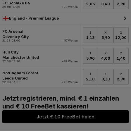
Jetzt € 10 FreeBet holen