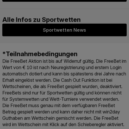
Sportwetten News
Die FreeBet Aktion ist bis auf Widerruf gültig. Die FreeBet im
Wert von € 10 ist nach Neuregistrierung und erstem Login
automatisch dotiert und kann bis spätestens drei Jahre nach
Erhalt eingelöst werden. Die Cash Out Funktion ist bei
Wettscheinen, die als FreeBet gespielt wurden, deaktiviert.
FreeBets sind nur für Sportwetten gültig und können nicht
für Systemwetten und Wett-Turniere verwendet werden.
Die FreeBet muss genau mit dem verfügbaren FreeBet
Betrag gespielt werden und kann daher nicht mit win2day
Guthaben am Wettschein gemischt werden. Die FreeBet
wird im Wettschein mit Klick auf den Schieberegler aktiviert.