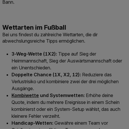
Bann.
Bei uns findest du zahlreiche Wettarten, die dir
abwechslungsreiche Tipps ermöglichen.
3-Weg-Wette (1X2):
Tippe auf Sieg der
Heimmannschaft, Sieg der Auswärtsmannschaft oder
ein Unentschieden.
Doppelte Chance (1X, X2, 12):
Reduziere das
Verlustrisiko und kombiniere zwei der drei möglichen
Ausgänge.
Link der zu /blog/sportwetten-news/wettarten-erk
Kombiwette
und Systemwetten:
Erhöhe deine
Quote, indem du mehrere Ereignisse in einem Schein
kombinierst oder ein System-Setup wählst, das auch
kleinere Fehler verzeiht.
Handicap-Wetten:
Gewähre einem Team vor