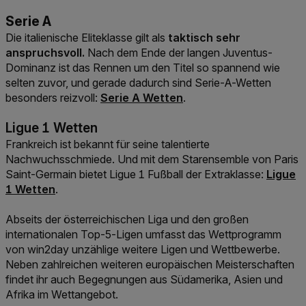
Link der
sich Weltstars und Trainerlegenden gleichermaßen:
Premier
League Wetten
.
La Liga
Traditionsvereine wie Real Madrid und der FC Barcelona
sind weltbekannt. Das berühmte Duell „El Clásico“ spaltet
Fans und Fußball-Experten zugleich, während Klubs wie
Link der zu h
Atlético Madrid die Liga zusätzlich bereichern:
La Liga
Wetten
.
Serie A
Die italienische Eliteklasse gilt als
taktisch sehr
anspruchsvoll.
Nach dem Ende der langen Juventus-
Dominanz ist das Rennen um den Titel so spannend wie
selten zuvor, und gerade dadurch sind Serie-A-Wetten
Link der zu https://www.win2day.at/spo
besonders reizvoll:
Serie A Wetten
.
Ligue 1 Wetten
Frankreich ist bekannt für seine talentierte
Nachwuchsschmiede. Und mit dem Starensemble von Paris