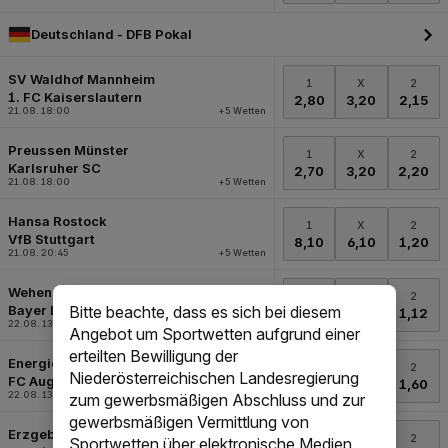
Bitte beachte, dass es sich bei diesem
Angebot um Sportwetten aufgrund einer
erteilten Bewilligung der
Niederösterreichischen Landesregierung
zum gewerbsmäßigen Abschluss und zur
gewerbsmäßigen Vermittlung von
Sportwetten über elektronische Medien