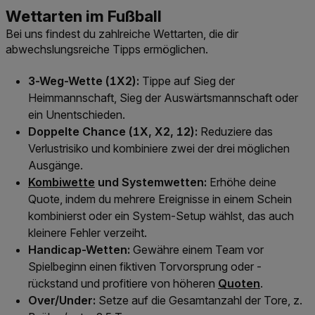
Frauenfußball
Nicht nur der Herrenfußball begeistert. Im
hochprofessionellen Frauenfußball wachsen Ligen wie die
Deutsche Frauen-Bundesliga oder die englische FA
Women’s Super League rapide. Die UEFA Women’s
Champions League zieht jedes Jahr mehr Fans in ihren
Bann.
Bei uns findest du zahlreiche Wettarten, die dir
abwechslungsreiche Tipps ermöglichen.
3-Weg-Wette (1X2):
Tippe auf Sieg der
Heimmannschaft, Sieg der Auswärtsmannschaft oder
ein Unentschieden.
Doppelte Chance (1X, X2, 12):
Reduziere das
Verlustrisiko und kombiniere zwei der drei möglichen
Ausgänge.