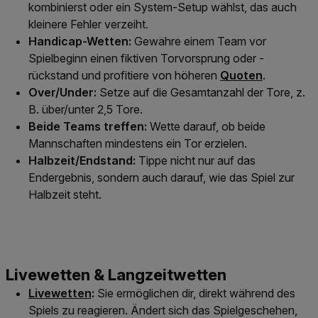
kombinierst oder ein System-Setup wählst, das auch
kleinere Fehler verzeiht.
Handicap-Wetten:
Gewähre einem Team vor
Spielbeginn einen fiktiven Torvorsprung oder -
Link der zu /blo
rückstand und profitiere von höheren
Quoten
.
Over/Under:
Setze auf die Gesamtanzahl der Tore, z.
B. über/unter 2,5 Tore.
Beide Teams treffen:
Wette darauf, ob beide
Mannschaften mindestens ein Tor erzielen.
Halbzeit/Endstand:
Tippe nicht nur auf das
Endergebnis, sondern auch darauf, wie das Spiel zur
Halbzeit steht.
Link der zu /sportwetten/live-wetten führt.
Livewetten
:
Sie ermöglichen dir, direkt während des
Spiels zu reagieren. Ändert sich das Spielgeschehen,