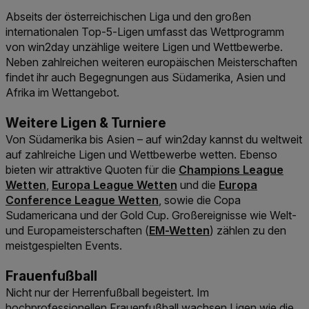
Abseits der österreichischen Liga und den großen
internationalen Top-5-Ligen umfasst das Wettprogramm
von win2day unzählige weitere Ligen und Wettbewerbe.
Neben zahlreichen weiteren europäischen Meisterschaften
findet ihr auch Begegnungen aus Südamerika, Asien und
Afrika im Wettangebot.
Weitere Ligen & Turniere
Von Südamerika bis Asien – auf win2day kannst du weltweit
auf zahlreiche Ligen und Wettbewerbe wetten. Ebenso
Link der zu https://www
bieten wir attraktive Quoten für die
Champions League
Link der zu https://www.win2day.at/sport/fuss
Link der zu htt
Wetten
,
Europa League Wetten
und die
Europa
Conference League Wetten
, sowie die Copa
Sudamericana und der Gold Cup. Großereignisse wie Welt-
Link der zu https://www.win2
und Europameisterschaften (
EM-Wetten
) zählen zu den
meistgespielten Events.
Frauenfußball
Nicht nur der Herrenfußball begeistert. Im
hochprofessionellen Frauenfußball wachsen Ligen wie die