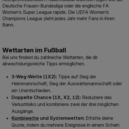
Deutsche Frauen-Bundesliga oder die englische FA
Women’s Super League rapide. Die UEFA Women’s
Champions League zieht jedes Jahr mehr Fans in ihren
Bann.
Bei uns findest du zahlreiche Wettarten, die dir
abwechslungsreiche Tipps ermöglichen.
3-Weg-Wette (1X2):
Tippe auf Sieg der
Heimmannschaft, Sieg der Auswärtsmannschaft oder
ein Unentschieden.
Doppelte Chance (1X, X2, 12):
Reduziere das
Verlustrisiko und kombiniere zwei der drei möglichen
Ausgänge.
Link der zu /blog/sportwetten-news/wettarten-erk
Kombiwette
und Systemwetten:
Erhöhe deine
Quote, indem du mehrere Ereignisse in einem Schein