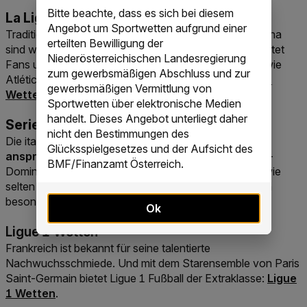
Bitte beachte, dass es sich bei diesem
La Liga
Angebot um Sportwetten aufgrund einer
Traditionsvereine wie Real Madrid und der FC Barcelona
erteilten Bewilligung der
sind weltbekannt. Das berühmte Duell „El Clásico“ spaltet
Niederösterreichischen Landesregierung
Fans und Fußball-Experten zugleich, während Klubs wie
zum gewerbsmäßigen Abschluss und zur
Link der zu h
Atlético Madrid die Liga zusätzlich bereichern:
La Liga
gewerbsmäßigen Vermittlung von
Wetten
.
Sportwetten über elektronische Medien
handelt. Dieses Angebot unterliegt daher
Serie A
nicht den Bestimmungen des
Die italienische Eliteklasse gilt als
taktisch sehr
Glücksspielgesetzes und der Aufsicht des
anspruchsvoll.
Nach dem Ende der langen Juventus-
BMF/Finanzamt Österreich.
Dominanz ist das Rennen um den Titel so spannend wie
selten zuvor, und gerade dadurch sind Serie-A-Wetten
Link der zu https://www.win2day.at/spo
besonders reizvoll:
Serie A Wetten
.
Ok
Ligue 1 Wetten
Frankreich ist bekannt für seine talentierte
Nachwuchsschmiede. Und mit dem Starensemble von Paris
Link de
Saint-Germain bietet Ligue 1 Fußball der Extraklasse:
Ligue
1 Wetten
.