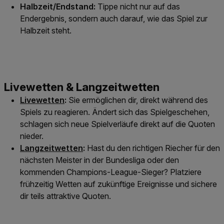
Halbzeit/Endstand:
Tippe nicht nur auf das
Endergebnis, sondern auch darauf, wie das Spiel zur
Halbzeit steht.
Link der zu /sportwetten/live-wetten führt.
Livewetten
:
Sie ermöglichen dir, direkt während des
Spiels zu reagieren. Ändert sich das Spielgeschehen,
schlagen sich neue Spielverläufe direkt auf die Quoten
nieder.
Link der zu /blog/sportwetten-news/wettarten-erkl
Langzeitwetten
:
Hast du den richtigen Riecher für den
nächsten Meister in der Bundesliga oder den
kommenden Champions-League-Sieger? Platziere
frühzeitig Wetten auf zukünftige Ereignisse und sichere
dir teils attraktive Quoten.