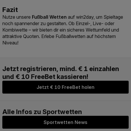
Nutze unsere
Fußball Wetten
auf win2day, um Spieltage
noch spannender zu gestalten. Ob Einzel-, Live- oder
Kombiwette – wir bieten dir ein sicheres Wettumfeld und
attraktive Quoten. Erlebe Fußballwetten auf höchstem
Niveau!
Jetzt € 10 FreeBet holen
Sportwetten News