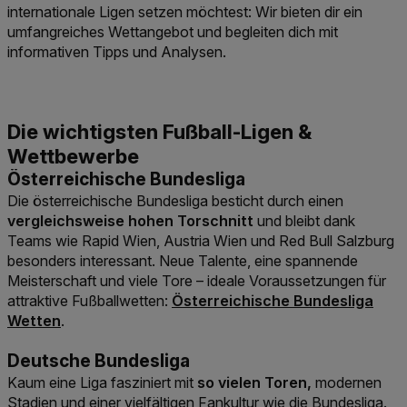
internationale Ligen setzen möchtest: Wir bieten dir ein
umfangreiches Wettangebot und begleiten dich mit
informativen Tipps und Analysen.
Österreichische Bundesliga
Die österreichische Bundesliga besticht durch einen
vergleichsweise hohen Torschnitt
und bleibt dank
Teams wie Rapid Wien, Austria Wien und Red Bull Salzburg
besonders interessant. Neue Talente, eine spannende
Meisterschaft und viele Tore – ideale Voraussetzungen für
Link der zu https://www.win2day
attraktive Fußballwetten:
Österreichische Bundesliga
Wetten
.
Deutsche Bundesliga
Kaum eine Liga fasziniert mit
so vielen Toren,
modernen
Stadien und einer vielfältigen Fankultur wie die Bundesliga.