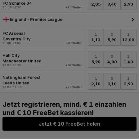
Jetzt € 10 FreeBet holen