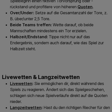
Spielbeginn einen fiktiven Torvorsprung oder -
Link der zu /blo
rückstand und profitiere von höheren
Quoten
.
Over/Under:
Setze auf die Gesamtanzahl der Tore, z.
B. über/unter 2,5 Tore.
Beide Teams treffen:
Wette darauf, ob beide
Mannschaften mindestens ein Tor erzielen.
Halbzeit/Endstand:
Tippe nicht nur auf das
Endergebnis, sondern auch darauf, wie das Spiel zur
Halbzeit steht.
Link der zu /sportwetten/live-wetten führt.
Livewetten
:
Sie ermöglichen dir, direkt während des
Spiels zu reagieren. Ändert sich das Spielgeschehen,
schlagen sich neue Spielverläufe direkt auf die Quoten
nieder.
Link der zu /blog/sportwetten-news/wettarten-erkl
Langzeitwetten
:
Hast du den richtigen Riecher für den