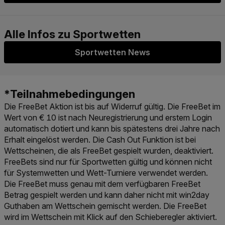
Sportwetten News
Die FreeBet Aktion ist bis auf Widerruf gültig. Die FreeBet im
Wert von € 10 ist nach Neuregistrierung und erstem Login
automatisch dotiert und kann bis spätestens drei Jahre nach
Erhalt eingelöst werden. Die Cash Out Funktion ist bei
Wettscheinen, die als FreeBet gespielt wurden, deaktiviert.
FreeBets sind nur für Sportwetten gültig und können nicht
für Systemwetten und Wett-Turniere verwendet werden.
Die FreeBet muss genau mit dem verfügbaren FreeBet
Betrag gespielt werden und kann daher nicht mit win2day
Guthaben am Wettschein gemischt werden. Die FreeBet
wird im Wettschein mit Klick auf den Schieberegler aktiviert.