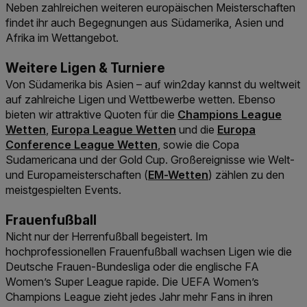
Neben zahlreichen weiteren europäischen Meisterschaften
findet ihr auch Begegnungen aus Südamerika, Asien und
Afrika im Wettangebot.
Weitere Ligen & Turniere
Von Südamerika bis Asien – auf win2day kannst du weltweit
auf zahlreiche Ligen und Wettbewerbe wetten. Ebenso
Link der zu https://www
bieten wir attraktive Quoten für die
Champions League
Link der zu https://www.win2day.at/sport/fuss
Link der zu htt
Wetten
,
Europa League Wetten
und die
Europa
Conference League Wetten
, sowie die Copa
Sudamericana und der Gold Cup. Großereignisse wie Welt-
Link der zu https://www.win2
und Europameisterschaften (
EM-Wetten
) zählen zu den
meistgespielten Events.
Frauenfußball
Nicht nur der Herrenfußball begeistert. Im
hochprofessionellen Frauenfußball wachsen Ligen wie die
Deutsche Frauen-Bundesliga oder die englische FA
Women’s Super League rapide. Die UEFA Women’s
Champions League zieht jedes Jahr mehr Fans in ihren