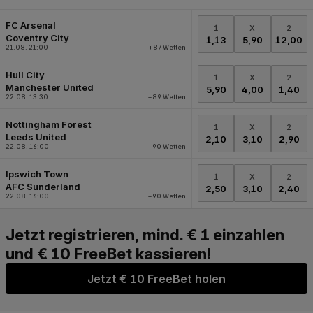
Jetzt € 10 FreeBet holen