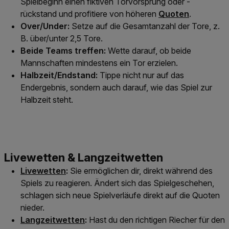
Spielbeginn einen fiktiven Torvorsprung oder -
Link der zu /blo
rückstand und profitiere von höheren
Quoten
.
Over/Under:
Setze auf die Gesamtanzahl der Tore, z.
B. über/unter 2,5 Tore.
Beide Teams treffen:
Wette darauf, ob beide
Mannschaften mindestens ein Tor erzielen.
Halbzeit/Endstand:
Tippe nicht nur auf das
Endergebnis, sondern auch darauf, wie das Spiel zur
Halbzeit steht.
Link der zu /sportwetten/live-wetten führt.
Livewetten
:
Sie ermöglichen dir, direkt während des
Spiels zu reagieren. Ändert sich das Spielgeschehen,
schlagen sich neue Spielverläufe direkt auf die Quoten
nieder.
Link der zu /blog/sportwetten-news/wettarten-erkl
Langzeitwetten
:
Hast du den richtigen Riecher für den