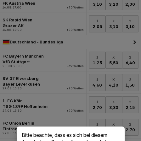
Bitte beachte, dass es sich bei diesem