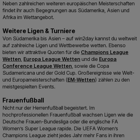
Neben zahlreichen weiteren europäischen Meisterschaften
findet ihr auch Begegnungen aus Südamerika, Asien und
Afrika im Wettangebot.
Weitere Ligen & Turniere
Von Südamerika bis Asien – auf win2day kannst du weltweit
auf zahlreiche Ligen und Wettbewerbe wetten. Ebenso
Link der zu https://www
bieten wir attraktive Quoten für die
Champions League
Link der zu https://www.win2day.at/sport/fuss
Link der zu htt
Wetten
,
Europa League Wetten
und die
Europa
Conference League Wetten
, sowie die Copa
Sudamericana und der Gold Cup. Großereignisse wie Welt-
Link der zu https://www.win2
und Europameisterschaften (
EM-Wetten
) zählen zu den
meistgespielten Events.
Frauenfußball
Nicht nur der Herrenfußball begeistert. Im
hochprofessionellen Frauenfußball wachsen Ligen wie die
Deutsche Frauen-Bundesliga oder die englische FA
Women’s Super League rapide. Die UEFA Women’s
Champions League zieht jedes Jahr mehr Fans in ihren