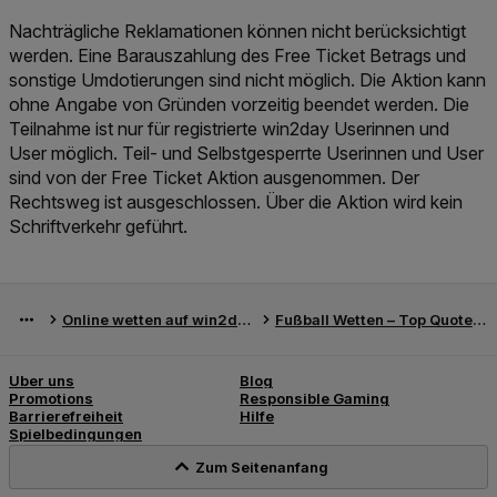
Nachträgliche Reklamationen können nicht berücksichtigt
werden. Eine Barauszahlung des Free Ticket Betrags und
sonstige Umdotierungen sind nicht möglich. Die Aktion kann
ohne Angabe von Gründen vorzeitig beendet werden. Die
Teilnahme ist nur für registrierte win2day Userinnen und
User möglich. Teil- und Selbstgesperrte Userinnen und User
sind von der Free Ticket Aktion ausgenommen. Der
Rechtsweg ist ausgeschlossen. Über die Aktion wird kein
Schriftverkehr geführt.