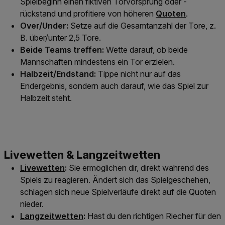
Spielbeginn einen fiktiven Torvorsprung oder -
Link der zu /blo
rückstand und profitiere von höheren
Quoten
.
Over/Under:
Setze auf die Gesamtanzahl der Tore, z.
B. über/unter 2,5 Tore.
Beide Teams treffen:
Wette darauf, ob beide
Mannschaften mindestens ein Tor erzielen.
Halbzeit/Endstand:
Tippe nicht nur auf das
Endergebnis, sondern auch darauf, wie das Spiel zur
Halbzeit steht.
Link der zu /sportwetten/live-wetten führt.
Livewetten
:
Sie ermöglichen dir, direkt während des
Spiels zu reagieren. Ändert sich das Spielgeschehen,
schlagen sich neue Spielverläufe direkt auf die Quoten
nieder.
Link der zu /blog/sportwetten-news/wettarten-erkl
Langzeitwetten
:
Hast du den richtigen Riecher für den