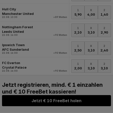
Jetzt € 10 FreeBet holen