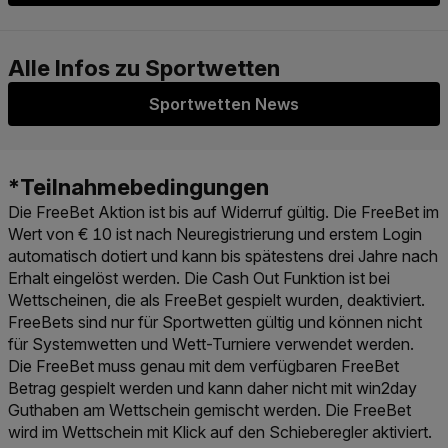
Sportwetten News
Die FreeBet Aktion ist bis auf Widerruf gültig. Die FreeBet im
Wert von € 10 ist nach Neuregistrierung und erstem Login
automatisch dotiert und kann bis spätestens drei Jahre nach
Erhalt eingelöst werden. Die Cash Out Funktion ist bei
Wettscheinen, die als FreeBet gespielt wurden, deaktiviert.
FreeBets sind nur für Sportwetten gültig und können nicht
für Systemwetten und Wett-Turniere verwendet werden.
Die FreeBet muss genau mit dem verfügbaren FreeBet
Betrag gespielt werden und kann daher nicht mit win2day
Guthaben am Wettschein gemischt werden. Die FreeBet
wird im Wettschein mit Klick auf den Schieberegler aktiviert.