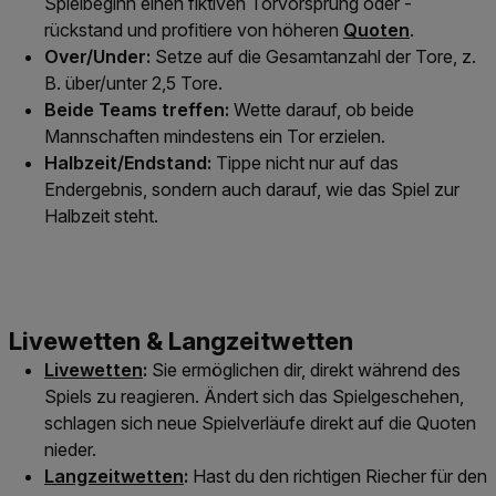
Spielbeginn einen fiktiven Torvorsprung oder -
Link der zu /blo
rückstand und profitiere von höheren
Quoten
.
Over/Under:
Setze auf die Gesamtanzahl der Tore, z.
B. über/unter 2,5 Tore.
Beide Teams treffen:
Wette darauf, ob beide
Mannschaften mindestens ein Tor erzielen.
Halbzeit/Endstand:
Tippe nicht nur auf das
Endergebnis, sondern auch darauf, wie das Spiel zur
Halbzeit steht.
Link der zu /sportwetten/live-wetten führt.
Livewetten
:
Sie ermöglichen dir, direkt während des
Spiels zu reagieren. Ändert sich das Spielgeschehen,
schlagen sich neue Spielverläufe direkt auf die Quoten
nieder.
Link der zu /blog/sportwetten-news/wettarten-erkl
Langzeitwetten
:
Hast du den richtigen Riecher für den