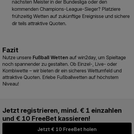
nächsten Meister in der Bundesliga oder den
kommenden Champions-League-Sieger? Platziere
frühzeitig Wetten auf zukünftige Ereignisse und sichere
dir teils attraktive Quoten.
Nutze unsere
Fußball Wetten
auf win2day, um Spieltage
noch spannender zu gestalten. Ob Einzel-, Live- oder
Kombiwette – wir bieten dir ein sicheres Wettumfeld und
attraktive Quoten. Erlebe Fußballwetten auf höchstem
Niveau!
Jetzt € 10 FreeBet holen