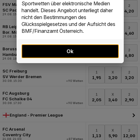
Sportwetten über elektronische Medien
handelt. Dieses Angebot unterliegt daher
nicht den Bestimmungen des
Glücksspielgesetzes und der Aufsicht des
BMF/Finanzamt Österreich.
Ok