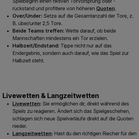
Spielbeginn einen fiktiven Torvorsprung oder -
Link der zu /blo
rückstand und profitiere von höheren
Quoten
.
Over/Under:
Setze auf die Gesamtanzahl der Tore, z.
B. über/unter 2,5 Tore.
Beide Teams treffen:
Wette darauf, ob beide
Mannschaften mindestens ein Tor erzielen.
Halbzeit/Endstand:
Tippe nicht nur auf das
Endergebnis, sondern auch darauf, wie das Spiel zur
Halbzeit steht.
Link der zu /sportwetten/live-wetten führt.
Livewetten
:
Sie ermöglichen dir, direkt während des
Spiels zu reagieren. Ändert sich das Spielgeschehen,
schlagen sich neue Spielverläufe direkt auf die Quoten
nieder.
Link der zu /blog/sportwetten-news/wettarten-erkl
Langzeitwetten
:
Hast du den richtigen Riecher für den