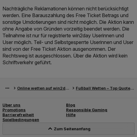
Nachträgliche Reklamationen können nicht berücksichtigt
werden. Eine Barauszahlung des Free Ticket Betrags und
sonstige Umdotierungen sind nicht möglich. Die Aktion kann
ohne Angabe von Gründen vorzeitig beendet werden. Die
Teilnahme ist nur für registrierte win2day Userinnen und
User möglich. Teil- und Selbstgesperrte Userinnen und User
sind von der Free Ticket Aktion ausgenommen. Der
Rechtsweg ist ausgeschlossen. Über die Aktion wird kein
Schriftverkehr geführt.