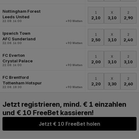
Jetzt € 10 FreeBet holen