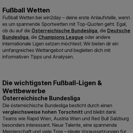
Fußball Wetten
bei win2day – deine erste Anlaufstelle, wenn
es um spannende Sportwetten mit Top-Quoten geht. Egal,
Link der zu https://www.win2day.at/sport/f
Link der z
ob du auf die
Österreichische Bundesliga
, die
Deutsche
Link der zu https://www.win2day.at/spo
Bundesliga
, die
Champions League
oder andere
internationale Ligen setzen möchtest: Wir bieten dir ein
umfangreiches Wettangebot und begleiten dich mit
informativen Tipps und Analysen.
Österreichische Bundesliga
Die österreichische Bundesliga besticht durch einen
vergleichsweise hohen Torschnitt
und bleibt dank
Teams wie Rapid Wien, Austria Wien und Red Bull Salzburg
besonders interessant. Neue Talente, eine spannende
Meisterschaft und viele Tore – ideale Voraussetzungen für