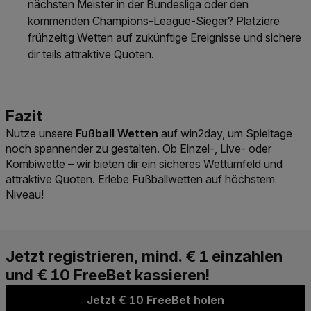
nächsten Meister in der Bundesliga oder den
kommenden Champions-League-Sieger? Platziere
frühzeitig Wetten auf zukünftige Ereignisse und sichere
dir teils attraktive Quoten.
Nutze unsere
Fußball Wetten
auf win2day, um Spieltage
noch spannender zu gestalten. Ob Einzel-, Live- oder
Kombiwette – wir bieten dir ein sicheres Wettumfeld und
attraktive Quoten. Erlebe Fußballwetten auf höchstem
Niveau!
Jetzt € 10 FreeBet holen