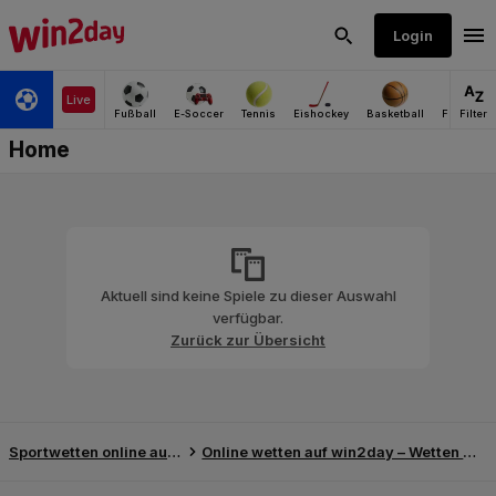
Aktuell sind keine Spiele zu dieser Auswahl
verfügbar.
Zurück zur Übersicht