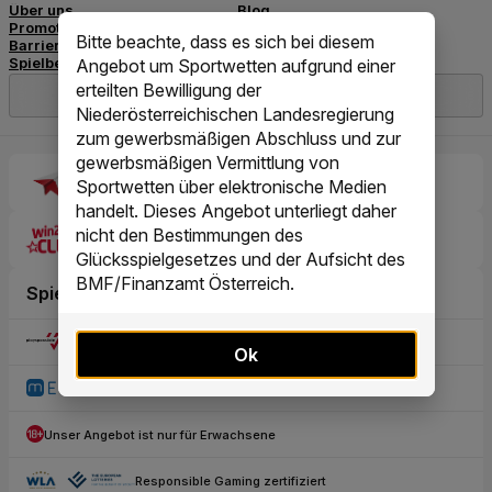
Bitte beachte, dass es sich bei diesem
Angebot um Sportwetten aufgrund einer
erteilten Bewilligung der
Niederösterreichischen Landesregierung
zum gewerbsmäßigen Abschluss und zur
gewerbsmäßigen Vermittlung von
Sportwetten über elektronische Medien
handelt. Dieses Angebot unterliegt daher
nicht den Bestimmungen des
Glücksspielgesetzes und der Aufsicht des
BMF/Finanzamt Österreich.
Ok