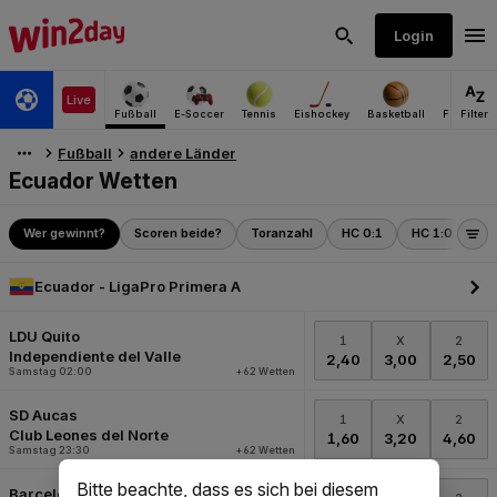
Bitte beachte, dass es sich bei diesem