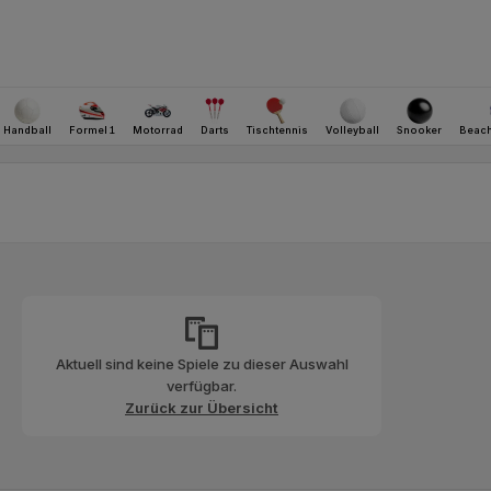
Aktuell sind keine Spiele zu dieser Auswahl
verfügbar.
Zurück zur Übersicht