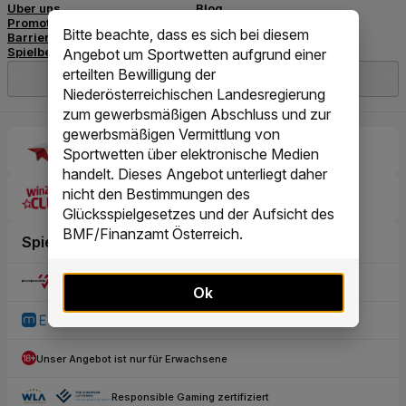
Bitte beachte, dass es sich bei diesem
Angebot um Sportwetten aufgrund einer
erteilten Bewilligung der
Niederösterreichischen Landesregierung
zum gewerbsmäßigen Abschluss und zur
gewerbsmäßigen Vermittlung von
Sportwetten über elektronische Medien
handelt. Dieses Angebot unterliegt daher
nicht den Bestimmungen des
Glücksspielgesetzes und der Aufsicht des
BMF/Finanzamt Österreich.
Ok