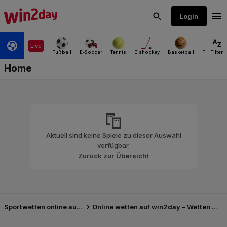
Aktuell sind keine Spiele zu dieser Auswahl
verfügbar.
Zurück zur Übersicht