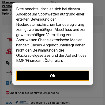
Bitte beachte, dass es sich bei diesem
Angebot um Sportwetten aufgrund einer
erteilten Bewilligung der
Niederösterreichischen Landesregierung
zum gewerbsmäßigen Abschluss und zur
gewerbsmäßigen Vermittlung von
Sportwetten über elektronische Medien
handelt. Dieses Angebot unterliegt daher
nicht den Bestimmungen des
Glücksspielgesetzes und der Aufsicht des
BMF/Finanzamt Österreich.
Ok