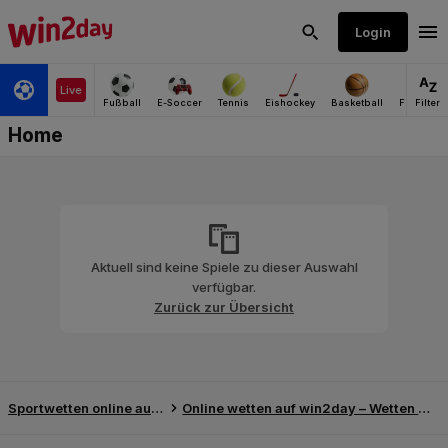
Aktuell sind keine Spiele zu dieser Auswahl
verfügbar.
Zurück zur Übersicht