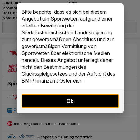
Bitte beachte, dass es sich bei diesem
Angebot um Sportwetten aufgrund einer
erteilten Bewilligung der
Niederösterreichischen Landesregierung
zum gewerbsmäßigen Abschluss und zur
gewerbsmäßigen Vermittlung von
Sportwetten über elektronische Medien
handelt. Dieses Angebot unterliegt daher
nicht den Bestimmungen des
Glücksspielgesetzes und der Aufsicht des
BMF/Finanzamt Österreich.
Ok