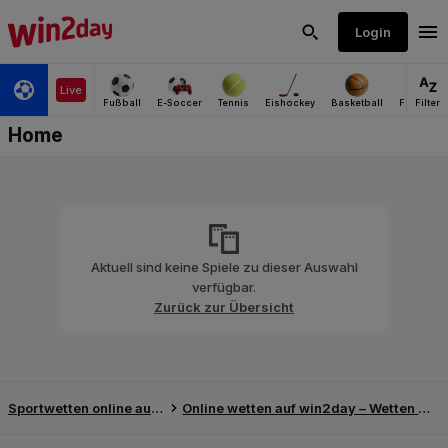
Aktuell sind keine Spiele zu dieser Auswahl
verfügbar.
Zurück zur Übersicht