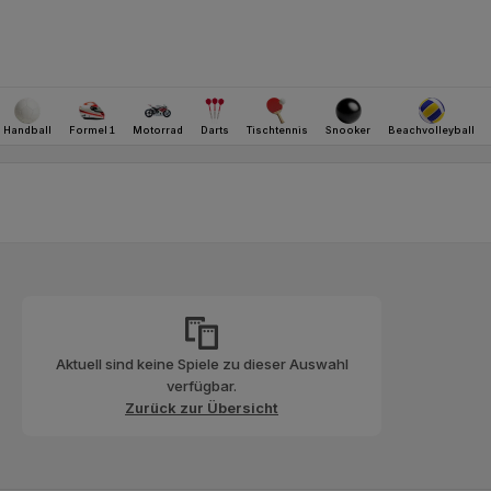
Aktuell sind keine Spiele zu dieser Auswahl
verfügbar.
Zurück zur Übersicht