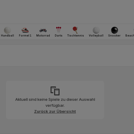
Aktuell sind keine Spiele zu dieser Auswahl
verfügbar.
Zurück zur Übersicht