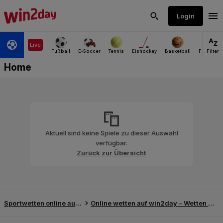
Aktuell sind keine Spiele zu dieser Auswahl
verfügbar.
Zurück zur Übersicht