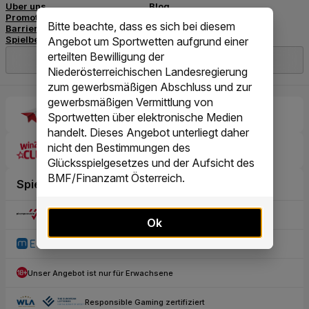
Bitte beachte, dass es sich bei diesem
Angebot um Sportwetten aufgrund einer
erteilten Bewilligung der
Niederösterreichischen Landesregierung
zum gewerbsmäßigen Abschluss und zur
gewerbsmäßigen Vermittlung von
Sportwetten über elektronische Medien
handelt. Dieses Angebot unterliegt daher
nicht den Bestimmungen des
Glücksspielgesetzes und der Aufsicht des
BMF/Finanzamt Österreich.
Ok