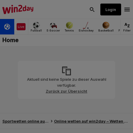
Aktuell sind keine Spiele zu dieser Auswahl
verfügbar.
Zurück zur Übersicht