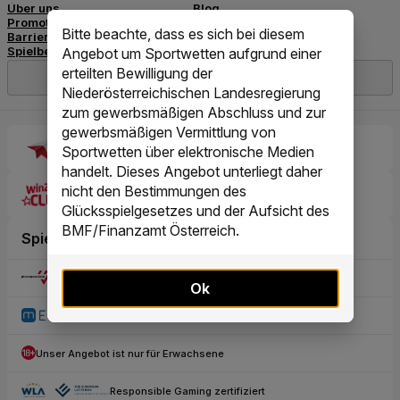
Bitte beachte, dass es sich bei diesem
Angebot um Sportwetten aufgrund einer
erteilten Bewilligung der
Niederösterreichischen Landesregierung
zum gewerbsmäßigen Abschluss und zur
gewerbsmäßigen Vermittlung von
Sportwetten über elektronische Medien
handelt. Dieses Angebot unterliegt daher
nicht den Bestimmungen des
Glücksspielgesetzes und der Aufsicht des
BMF/Finanzamt Österreich.
Ok