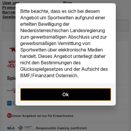
Bitte beachte, dass es sich bei diesem
Angebot um Sportwetten aufgrund einer
erteilten Bewilligung der
Niederösterreichischen Landesregierung
zum gewerbsmäßigen Abschluss und zur
gewerbsmäßigen Vermittlung von
Sportwetten über elektronische Medien
handelt. Dieses Angebot unterliegt daher
nicht den Bestimmungen des
Glücksspielgesetzes und der Aufsicht des
BMF/Finanzamt Österreich.
Ok