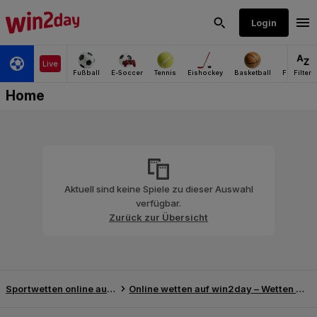
Aktuell sind keine Spiele zu dieser Auswahl
verfügbar.
Zurück zur Übersicht