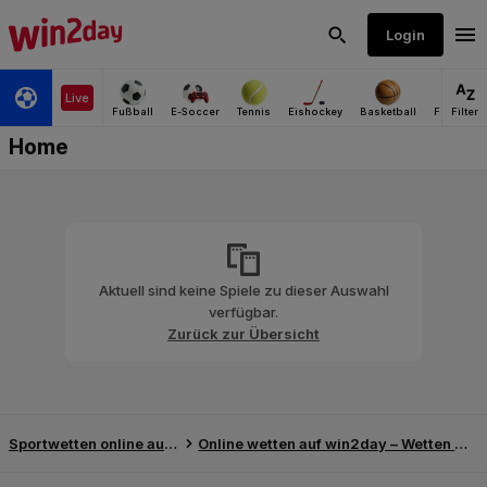
Aktuell sind keine Spiele zu dieser Auswahl
verfügbar.
Zurück zur Übersicht