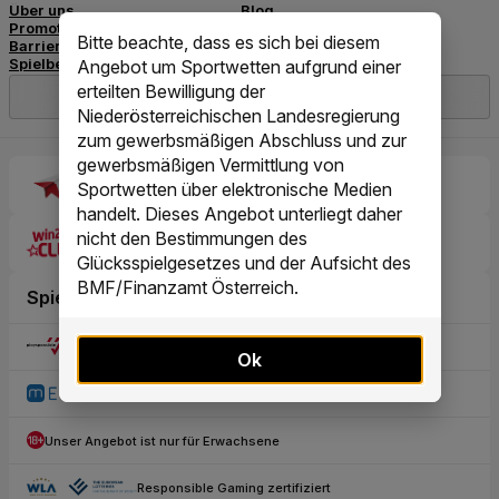
Bitte beachte, dass es sich bei diesem
Angebot um Sportwetten aufgrund einer
erteilten Bewilligung der
Niederösterreichischen Landesregierung
zum gewerbsmäßigen Abschluss und zur
gewerbsmäßigen Vermittlung von
Sportwetten über elektronische Medien
handelt. Dieses Angebot unterliegt daher
nicht den Bestimmungen des
Glücksspielgesetzes und der Aufsicht des
BMF/Finanzamt Österreich.
Ok