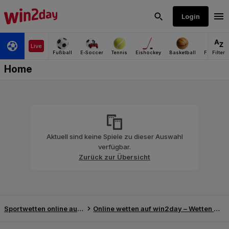
Aktuell sind keine Spiele zu dieser Auswahl
verfügbar.
Zurück zur Übersicht