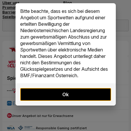
Bitte beachte, dass es sich bei diesem
Angebot um Sportwetten aufgrund einer
erteilten Bewilligung der
Niederösterreichischen Landesregierung
zum gewerbsmäßigen Abschluss und zur
gewerbsmäßigen Vermittlung von
Sportwetten über elektronische Medien
handelt. Dieses Angebot unterliegt daher
nicht den Bestimmungen des
Glücksspielgesetzes und der Aufsicht des
BMF/Finanzamt Österreich.
Ok