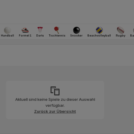
Aktuell sind keine Spiele zu dieser Auswahl
verfügbar.
Zurück zur Übersicht