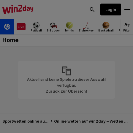
Aktuell sind keine Spiele zu dieser Auswahl
verfügbar.
Zurück zur Übersicht