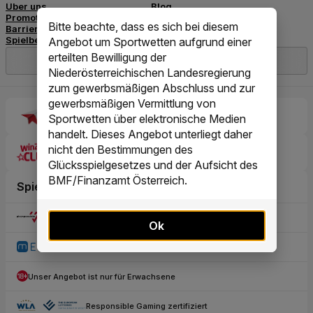
Bitte beachte, dass es sich bei diesem
Angebot um Sportwetten aufgrund einer
erteilten Bewilligung der
Niederösterreichischen Landesregierung
zum gewerbsmäßigen Abschluss und zur
gewerbsmäßigen Vermittlung von
Sportwetten über elektronische Medien
handelt. Dieses Angebot unterliegt daher
nicht den Bestimmungen des
Glücksspielgesetzes und der Aufsicht des
BMF/Finanzamt Österreich.
Ok