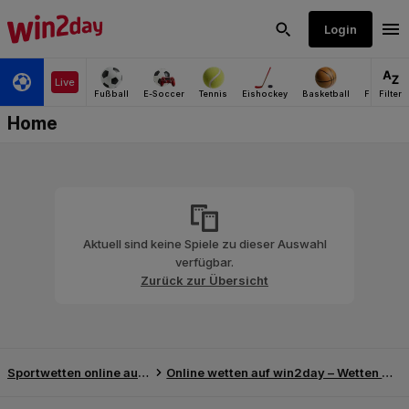
Aktuell sind keine Spiele zu dieser Auswahl
verfügbar.
Zurück zur Übersicht