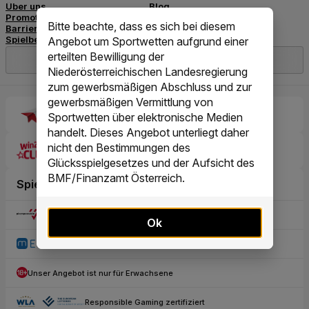
Bitte beachte, dass es sich bei diesem
Angebot um Sportwetten aufgrund einer
erteilten Bewilligung der
Niederösterreichischen Landesregierung
zum gewerbsmäßigen Abschluss und zur
gewerbsmäßigen Vermittlung von
Sportwetten über elektronische Medien
handelt. Dieses Angebot unterliegt daher
nicht den Bestimmungen des
Glücksspielgesetzes und der Aufsicht des
BMF/Finanzamt Österreich.
Ok