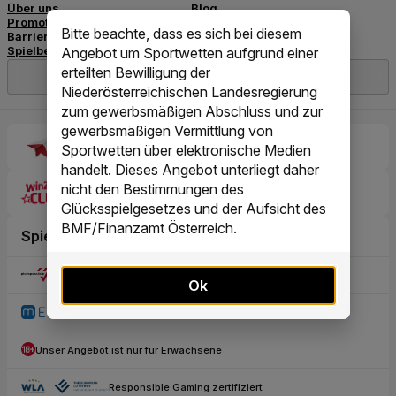
Bitte beachte, dass es sich bei diesem
Angebot um Sportwetten aufgrund einer
erteilten Bewilligung der
Niederösterreichischen Landesregierung
zum gewerbsmäßigen Abschluss und zur
gewerbsmäßigen Vermittlung von
Sportwetten über elektronische Medien
handelt. Dieses Angebot unterliegt daher
nicht den Bestimmungen des
Glücksspielgesetzes und der Aufsicht des
BMF/Finanzamt Österreich.
Ok