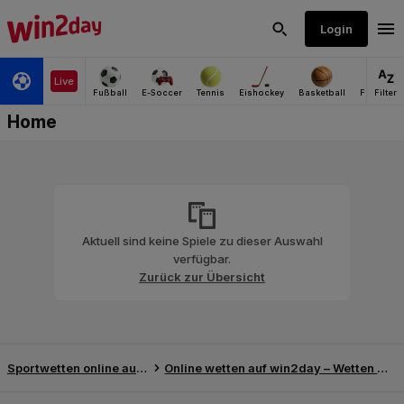
Aktuell sind keine Spiele zu dieser Auswahl
verfügbar.
Zurück zur Übersicht