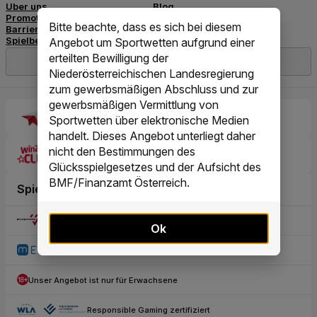
Bitte beachte, dass es sich bei diesem
Angebot um Sportwetten aufgrund einer
erteilten Bewilligung der
Niederösterreichischen Landesregierung
zum gewerbsmäßigen Abschluss und zur
gewerbsmäßigen Vermittlung von
Sportwetten über elektronische Medien
handelt. Dieses Angebot unterliegt daher
nicht den Bestimmungen des
Glücksspielgesetzes und der Aufsicht des
BMF/Finanzamt Österreich.
Ok