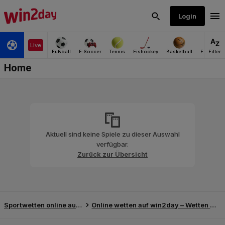
Aktuell sind keine Spiele zu dieser Auswahl
verfügbar.
Zurück zur Übersicht