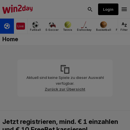
Aktuell sind keine Spiele zu dieser Auswahl
verfügbar.
Zurück zur Übersicht