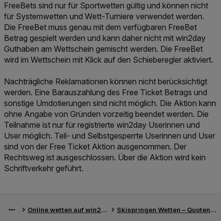
FreeBets sind nur für Sportwetten gültig und können nicht
für Systemwetten und Wett-Turniere verwendet werden.
Die FreeBet muss genau mit dem verfügbaren FreeBet
Betrag gespielt werden und kann daher nicht mit win2day
Guthaben am Wettschein gemischt werden. Die FreeBet
wird im Wettschein mit Klick auf den Schieberegler aktiviert.
Nachträgliche Reklamationen können nicht berücksichtigt
werden. Eine Barauszahlung des Free Ticket Betrags und
sonstige Umdotierungen sind nicht möglich. Die Aktion kann
ohne Angabe von Gründen vorzeitig beendet werden. Die
Teilnahme ist nur für registrierte win2day Userinnen und
User möglich. Teil- und Selbstgesperrte Userinnen und User
sind von der Free Ticket Aktion ausgenommen. Der
Rechtsweg ist ausgeschlossen. Über die Aktion wird kein
Schriftverkehr geführt.