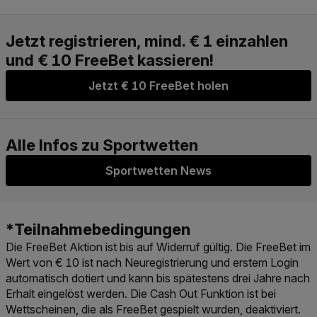
Jetzt € 10 FreeBet holen
Sportwetten News
Die FreeBet Aktion ist bis auf Widerruf gültig. Die FreeBet im
Wert von € 10 ist nach Neuregistrierung und erstem Login
automatisch dotiert und kann bis spätestens drei Jahre nach
Erhalt eingelöst werden. Die Cash Out Funktion ist bei
Wettscheinen, die als FreeBet gespielt wurden, deaktiviert.