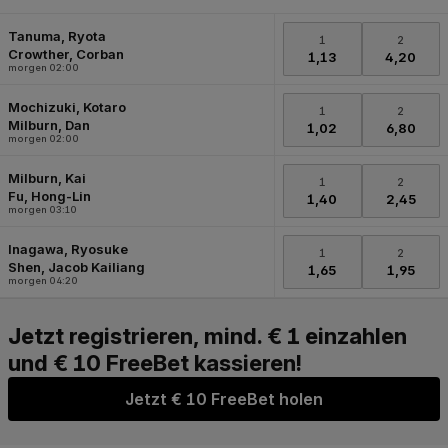
Jetzt € 10 FreeBet holen