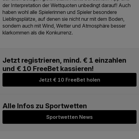
der Interpretation der Wettquoten unbedingt darauf! Auch
haben wohl alle Spielerinnen und Spieler besondere
Lieblingsplätze, auf denen sie nicht nur mit dem Boden,
sondern auch mit Wind, Wetter und Atmosphäre besser
klarkommen als die Konkurrenz.
Jetzt € 10 FreeBet holen
Sportwetten News