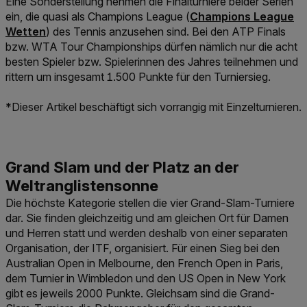
Eine Sonderstellung nehmen die Finalturniere beider Serien
Link der zu https://
ein, die quasi als Champions League (
Champions League
Wetten
) des Tennis anzusehen sind. Bei den ATP Finals
bzw. WTA Tour Championships dürfen nämlich nur die acht
besten Spieler bzw. Spielerinnen des Jahres teilnehmen und
rittern um insgesamt 1.500 Punkte für den Turniersieg.
*Dieser Artikel beschäftigt sich vorrangig mit Einzelturnieren.
Die höchste Kategorie stellen die vier Grand-Slam-Turniere
dar. Sie finden gleichzeitig und am gleichen Ort für Damen
und Herren statt und werden deshalb von einer separaten
Organisation, der ITF, organisiert. Für einen Sieg bei den
Australian Open in Melbourne, den French Open in Paris,
dem Turnier in Wimbledon und den US Open in New York
gibt es jeweils 2000 Punkte. Gleichsam sind die Grand-