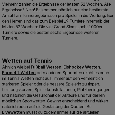
Vielmehr zählen die Ergebnisse der letzten 52 Wochen. Alle
Ergebnisse? Nein! Es kommen nämlich nur eine bestimmte
Anzahl an Turnierergebnissen pro Spieler in die Wertung. Bei
den Herren sind das zum Beispiel 19 Turniere innerhalb der
letzten 52 Wochen: Die vier Grand Slams, acht 1000er-
Turniere sowie die besten sechs Ergebnisse weiterer
Turniere.
Link der zu https://www.win2day.at/sport
Link der zu https://www.
Link d
Ähnlich wie bei
Fußball Wetten
,
Eishockey Wetten
,
Formel 1 Wetten
oder anderen Sportarten reicht es auch
im Tennis Wetten nicht aus, immer auf den vermeintlich
stärkeren Spieler oder die bessere Spielerin zu tippen.
Leistungskurven, Spielerkonstellationen, Platzbedingungen
und natürlich die Gesundheit der Akteure sind für deinen
möglichen Sportwetten-Gewinn entscheidend und wirken
Link der zu
natürlich auch auf die Gestaltung der Quoten. Bei
Livewetten
musst du zudem immer auf die aktuellen