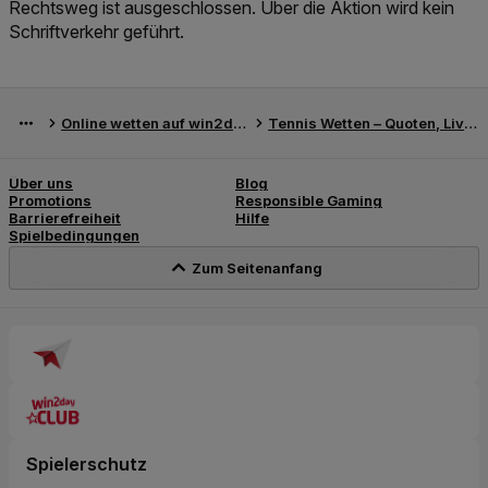
Rechtsweg ist ausgeschlossen. Über die Aktion wird kein
Schriftverkehr geführt.